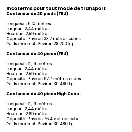
Incoterms pour tout mode de transport
Conteneur de 20 pieds (TEU)
:
Longueur : 6,10 mètres
Largeur : 2,44 mètres
Hauteur : 2,59 mètres
Capacité : Environ 33,2 mètres cubes
Poids maximal : Environ 28 200 kg
Conteneur de 40 pieds (FEU)
:
Longueur : 12,19 mètres
Largeur : 2,44 mètres
Hauteur : 2,59 mètres
Capacité : Environ 67,7 mètres cubes
Poids maximal : Environ 30 480 kg
Conteneur de 40 pieds High Cube
:
Longueur : 12,19 mètres
Largeur : 2,44 mètres
Hauteur : 2,89 mètres
Capacité : Environ 76,4 mètres cubes
Poids maximal : Environ 30 480 kg