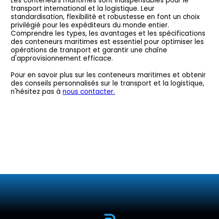
Les conteneurs maritimes sont indispensables pour le
transport international et la logistique. Leur
standardisation, flexibilité et robustesse en font un choix
privilégié pour les expéditeurs du monde entier.
Comprendre les types, les avantages et les spécifications
des conteneurs maritimes est essentiel pour optimiser les
opérations de transport et garantir une chaîne
d'approvisionnement efficace.
Pour en savoir plus sur les conteneurs maritimes et obtenir
des conseils personnalisés sur le transport et la logistique,
n'hésitez pas à
nous contacter.