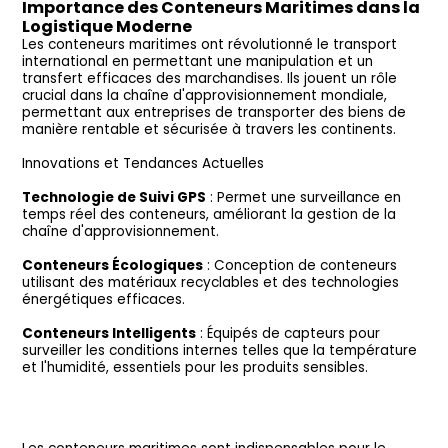
Importance des Conteneurs Maritimes dans la
Logistique Moderne
Les conteneurs maritimes ont révolutionné le transport
international en permettant une manipulation et un
transfert efficaces des marchandises. Ils jouent un rôle
crucial dans la chaîne d'approvisionnement mondiale,
permettant aux entreprises de transporter des biens de
manière rentable et sécurisée à travers les continents.
Innovations et Tendances Actuelles
Technologie de Suivi GPS
: Permet une surveillance en
temps réel des conteneurs, améliorant la gestion de la
chaîne d'approvisionnement.
Conteneurs Écologiques
: Conception de conteneurs
utilisant des matériaux recyclables et des technologies
énergétiques efficaces.
Conteneurs Intelligents
: Équipés de capteurs pour
surveiller les conditions internes telles que la température
et l'humidité, essentiels pour les produits sensibles.