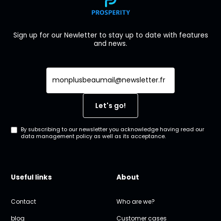
Sign up for our Newletter to stay up to date with features
and news.
By subscribing to our newsletter you acknowledge having read our
data management policy as well as its acceptance.
Useful links
About
Contact
Who are we?
blog
Customer cases