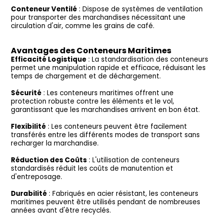
Conteneur Ventilé
: Dispose de systèmes de ventilation
pour transporter des marchandises nécessitant une
circulation d'air, comme les grains de café.
Avantages des Conteneurs Maritimes
Efficacité Logistique
: La standardisation des conteneurs
permet une manipulation rapide et efficace, réduisant les
temps de chargement et de déchargement.
Sécurité
: Les conteneurs maritimes offrent une
protection robuste contre les éléments et le vol,
garantissant que les marchandises arrivent en bon état.
Flexibilité
: Les conteneurs peuvent être facilement
transférés entre les différents modes de transport sans
recharger la marchandise.
Réduction des Coûts
: L'utilisation de conteneurs
standardisés réduit les coûts de manutention et
d'entreposage.
Durabilité
: Fabriqués en acier résistant, les conteneurs
maritimes peuvent être utilisés pendant de nombreuses
années avant d'être recyclés.