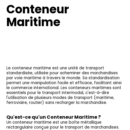
Conteneur
Maritime
Le conteneur maritime est une unité de transport
standardisée, utilisée pour acheminer des marchandises
par voie maritime à travers le monde. Sa standardisation
permet une manipulation facile et efficace, facilitant ainsi
le commerce international. Les conteneurs maritimes sont
essentiels pour le transport intermodal, c'est-à-dire
l'utilisation de plusieurs modes de transport (maritime,
ferroviaire, routier) sans recharger la marchandise.
Qu'est-ce qu'un Conteneur Maritime ?
Un conteneur maritime est une boîte métallique
rectangulaire conçue pour le transport de marchandises.