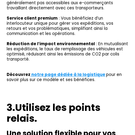
généralement pas accessibles aux e-commerçants
travaillant directement avec ces transporteurs.
Service client premium
: Vous bénéficiez d’un
interlocuteur unique pour gérer vos expéditions, vos
retours et vos problématiques, simplifiant ainsi la
communication et les opérations.
Réduction de l’impact environnemental
: En mutualisant
les expéditions, le taux de remplissage des véhicules est
optimisé, réduisant ainsi les émissions de CO2 par colis
transporté.
Découvrez
notre page dédiée à la logistique
pour en
savoir plus sur ce modèle et ses bénéfices.
3.Utilisez les points
relais.
Une solution flexible pour vos