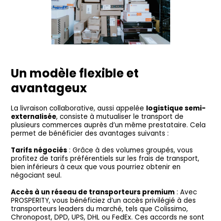
Un modèle flexible et
avantageux
La livraison collaborative, aussi appelée
logistique semi-
externalisée
, consiste à mutualiser le transport de
plusieurs commerces auprès d’un même prestataire. Cela
permet de bénéficier des avantages suivants :
Tarifs négociés
: Grâce à des volumes groupés, vous
profitez de tarifs préférentiels sur les frais de transport,
bien inférieurs à ceux que vous pourriez obtenir en
négociant seul.
Accès à un réseau de transporteurs premium
: Avec
PROSPERITY, vous bénéficiez d’un accès privilégié à des
transporteurs leaders du marché, tels que Colissimo,
Chronopost, DPD, UPS, DHL ou FedEx. Ces accords ne sont