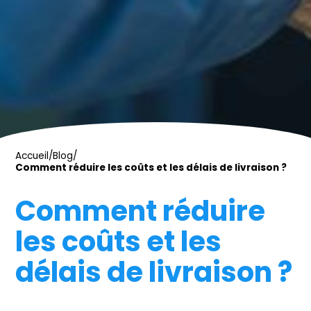
Accueil
/
Blog
/
Comment réduire les coûts et les délais de livraison ?
Comment réduire
les coûts et les
délais de livraison ?