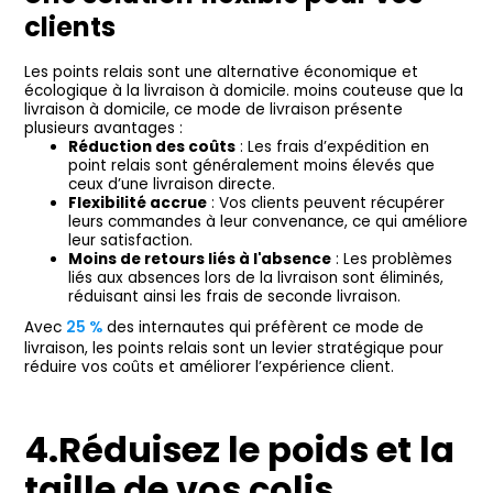
clients
Les points relais sont une alternative économique et
écologique à la livraison à domicile. moins couteuse que la
livraison à domicile, ce mode de livraison présente
plusieurs avantages :
Réduction des coûts
: Les frais d’expédition en
point relais sont généralement moins élevés que
ceux d’une livraison directe.
Flexibilité accrue
: Vos clients peuvent récupérer
leurs commandes à leur convenance, ce qui améliore
leur satisfaction.
Moins de retours liés à l'absence
: Les problèmes
liés aux absences lors de la livraison sont éliminés,
réduisant ainsi les frais de seconde livraison.
Avec
25 %
des internautes qui préfèrent ce mode de
livraison, les points relais sont un levier stratégique pour
réduire vos coûts et améliorer l’expérience client.
4.Réduisez le poids et la
taille de vos colis.