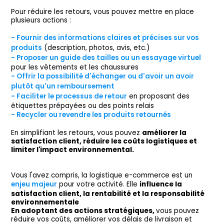
Pour réduire les retours, vous pouvez mettre en place
plusieurs actions :
- Fournir des informations claires et précises sur vos
produits
(description, photos, avis, etc.)
- Proposer un guide des tailles ou un essayage virtuel
pour les vêtements et les chaussures
- Offrir la possibilité d'échanger ou d'avoir un avoir
plutôt qu'un remboursement
- Faciliter le processus de retour
en proposant des
étiquettes prépayées ou des points relais
- Recycler ou revendre les produits retournés
En simplifiant les retours, vous pouvez
améliorer la
satisfaction client, réduire les coûts logistiques et
limiter l'impact environnemental.
Vous l'avez compris, la logistique e-commerce est un
enjeu majeur
pour votre activité. Elle
influence la
satisfaction client, la rentabilité et la responsabilité
environnementale
En adoptant des actions stratégiques,
vous pouvez
réduire vos coûts, améliorer vos délais de livraison et