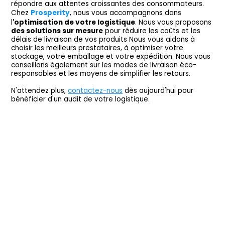
répondre aux attentes croissantes des consommateurs.
Chez
Prosperity
, nous vous accompagnons dans
l
'optimisation de votre logistique
. Nous vous proposons
des solutions sur mesure
pour réduire les coûts et les
délais de livraison de vos produits Nous vous aidons à
choisir les meilleurs prestataires, à optimiser votre
stockage, votre emballage et votre expédition. Nous vous
conseillons également sur les modes de livraison éco-
responsables et les moyens de simplifier les retours.
N'attendez plus,
contactez-nous
dès aujourd'hui pour
bénéficier d'un audit de votre logistique.