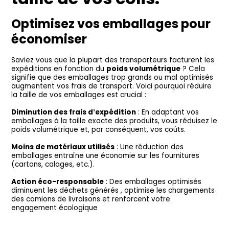
Optimisez vos emballages pour
économiser
Saviez vous que la plupart des transporteurs facturent les
expéditions en fonction du
poids volumétrique
? Cela
signifie que des emballages trop grands ou mal optimisés
augmentent vos frais de transport. Voici pourquoi réduire
la taille de vos emballages est crucial :
Diminution des frais d’expédition
: En adaptant vos
emballages à la taille exacte des produits, vous réduisez le
poids volumétrique et, par conséquent, vos coûts.
Moins de matériaux utilisés
: Une réduction des
emballages entraîne une économie sur les fournitures
(cartons, calages, etc.).
Action éco-responsable
: Des emballages optimisés
diminuent les déchets générés , optimise les chargements
des camions de livraisons et renforcent votre
engagement écologique