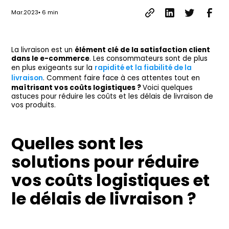
Mar.2023
•
6
min
La livraison est un
élément clé de la satisfaction client
dans le e-commerce
. Les consommateurs sont de plus
en plus exigeants sur la
rapidité et la fiabilité de la
livraison
. Comment faire face à ces attentes tout en
maîtrisant vos coûts logistiques ?
Voici quelques
astuces pour réduire les coûts et les délais de livraison de
vos produits.
Quelles sont les
solutions pour réduire
vos coûts logistiques et
le délais de livraison ?