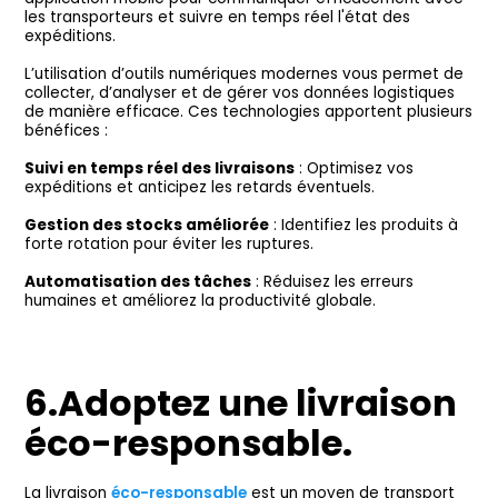
les transporteurs et suivre en temps réel l'état des
expéditions.
L’utilisation d’outils numériques modernes vous permet de
collecter, d’analyser et de gérer vos données logistiques
de manière efficace. Ces technologies apportent plusieurs
bénéfices :
Suivi en temps réel des livraisons
: Optimisez vos
expéditions et anticipez les retards éventuels.
Gestion des stocks améliorée
: Identifiez les produits à
forte rotation pour éviter les ruptures.
Automatisation des tâches
: Réduisez les erreurs
humaines et améliorez la productivité globale.
6.Adoptez une livraison
éco-responsable.
La livraison
éco-responsable
est un moyen de transport