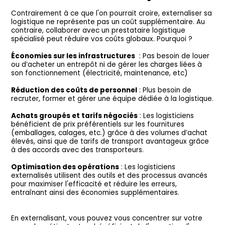
Contrairement à ce que l'on pourrait croire, externaliser sa
logistique ne représente pas un coût supplémentaire. Au
contraire, collaborer avec un prestataire logistique
spécialisé peut réduire vos coûts globaux. Pourquoi ?
Économies sur les infrastructures
: Pas besoin de louer
ou d’acheter un entrepôt ni de gérer les charges liées à
son fonctionnement (électricité, maintenance, etc)
Réduction des coûts de personnel
: Plus besoin de
recruter, former et gérer une équipe dédiée à la logistique.
Achats groupés et tarifs négociés
: Les logisticiens
bénéficient de prix préférentiels sur les fournitures
(emballages, calages, etc.) grâce à des volumes d’achat
élevés, ainsi que de tarifs de transport avantageux grâce
à des accords avec des transporteurs.
Optimisation des opérations
: Les logisticiens
externalisés utilisent des outils et des processus avancés
pour maximiser l'efficacité et réduire les erreurs,
entraînant ainsi des économies supplémentaires.
En externalisant, vous pouvez vous concentrer sur votre