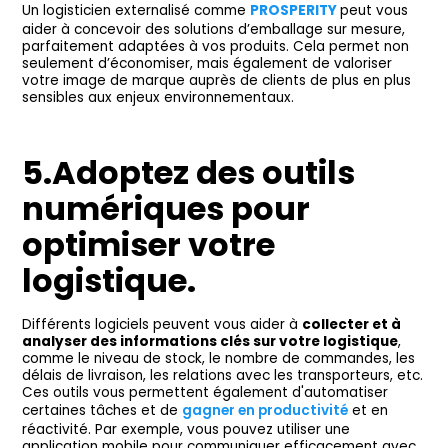
Un logisticien externalisé comme
PROSPERITY
peut vous
aider à concevoir des solutions d’emballage sur mesure,
parfaitement adaptées à vos produits. Cela permet non
seulement d’économiser, mais également de valoriser
votre image de marque auprès de clients de plus en plus
sensibles aux enjeux environnementaux.
5.Adoptez des outils
numériques pour
optimiser votre
logistique.
Différents logiciels peuvent vous aider à
collecter et à
analyser des informations clés sur votre logistique
,
comme le niveau de stock, le nombre de commandes, les
délais de livraison, les relations avec les transporteurs, etc.
Ces outils vous permettent également d'automatiser
certaines tâches et de
gagner en productivité
et en
réactivité. Par exemple, vous pouvez utiliser une
application mobile pour communiquer efficacement avec