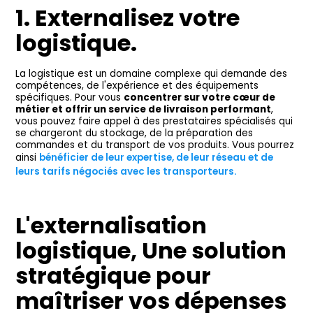
1. Externalisez votre
logistique.
La logistique est un domaine complexe qui demande des
compétences, de l'expérience et des équipements
spécifiques. Pour vous
concentrer sur votre cœur de
métier et offrir un service de livraison performant
,
vous pouvez faire appel à des prestataires spécialisés qui
se chargeront du stockage, de la préparation des
commandes et du transport de vos produits. Vous pourrez
ainsi
bénéficier de leur expertise, de leur réseau et de
leurs tarifs négociés avec les transporteurs.
L'externalisation
logistique, Une solution
stratégique pour
maîtriser vos dépenses