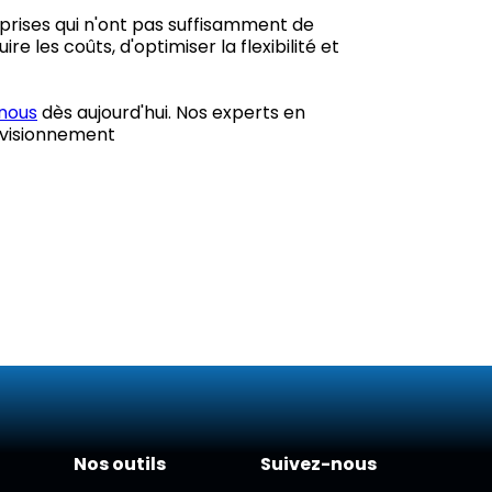
prises qui n'ont pas suffisamment de
 les coûts, d'optimiser la flexibilité et
nous
dès aujourd'hui. Nos experts en
rovisionnement
Nos outils
Suivez-nous