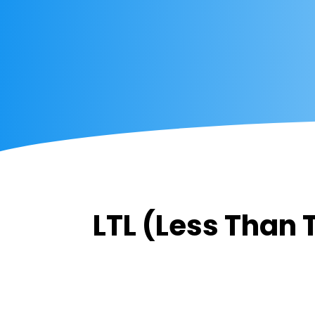
LTL (Less Than 