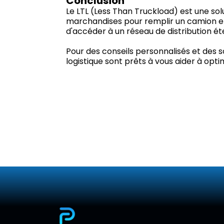
Conclusion
Le LTL (Less Than Truckload) est une so
marchandises pour remplir un camion entie
d'accéder à un réseau de distribution ét
Pour des conseils personnalisés et des 
logistique sont prêts à vous aider à opt