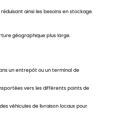
éduisant ainsi les besoins en stockage.
rture géographique plus large.
ans un entrepôt ou un terminal de
portées vers les différents points de
des véhicules de livraison locaux pour